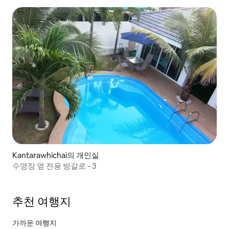
Kantarawhichai의 개인실
수영장 옆 전용 방갈로 - 3
추천 여행지
가까운 여행지