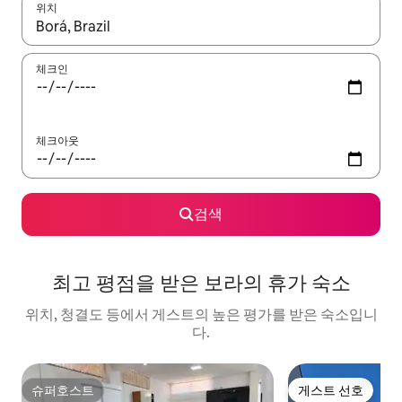
위치
결과가 나오면 위·아래 화살표 키를 사용하거나 터치 또는 스와이프
체크인
체크아웃
검색
최고 평점을 받은 보라의 휴가 숙소
위치, 청결도 등에서 게스트의 높은 평가를 받은 숙소입니
다.
슈퍼호스트
게스트 선호
슈퍼호스트
게스트 선호