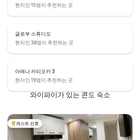
현지인 15명이 추천하는 곳
글로부 스튜디오
현지인 38명이 추천하는 곳
아레나 카리오카 3
현지인 19명이 추천하는 곳
와이파이가 있는 콘도 숙소
게스트 선호
상위 게스트 선호