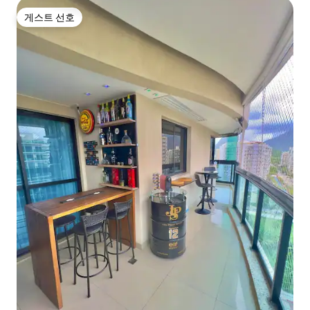
게스트 선호
게스트 선호