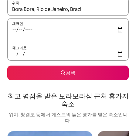
위치
결과가 나오면 위·아래 화살표 키를 사용하거나 터치 또는 스와이프
체크인
체크아웃
검색
최고 평점을 받은 보라보라섬 근처 휴가지
숙소
위치, 청결도 등에서 게스트의 높은 평가를 받은 숙소입니
다.