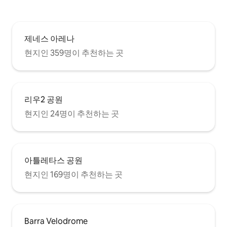
제네스 아레나
현지인 359명이 추천하는 곳
리우2 공원
현지인 24명이 추천하는 곳
아틀레타스 공원
현지인 169명이 추천하는 곳
Barra Velodrome