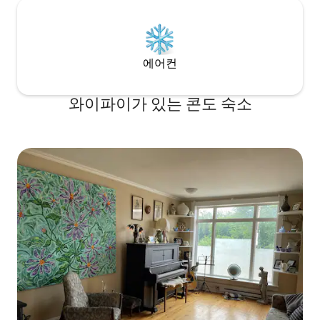
에어컨
와이파이가 있는 콘도 숙소