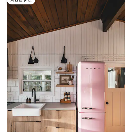
게스트 선호
게스트 선호