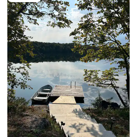
상위 게스트 선호