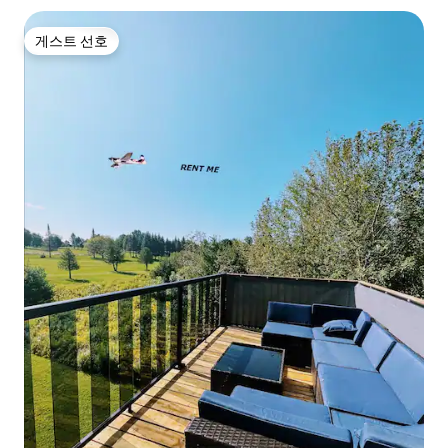
게스트 선호
게스트 선호