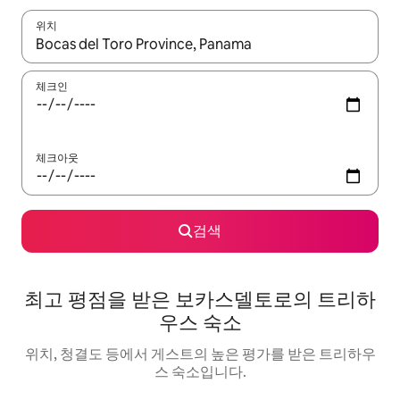
위치
결과가 나오면 위·아래 화살표 키를 사용하거나 터치 또는 스와이프
체크인
체크아웃
검색
최고 평점을 받은 보카스델토로의 트리하
우스 숙소
위치, 청결도 등에서 게스트의 높은 평가를 받은 트리하우
스 숙소입니다.