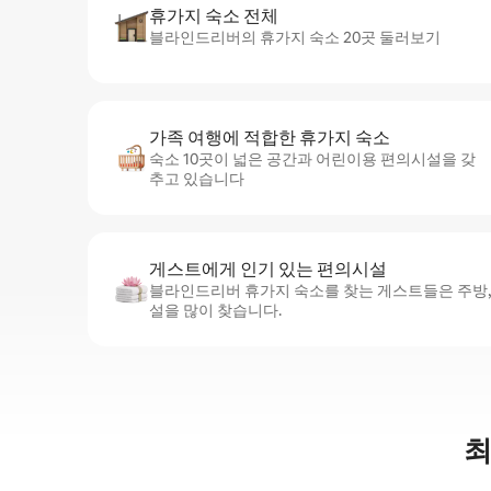
휴가지 숙소 전체
블라인드리버의 휴가지 숙소 20곳 둘러보기
가족 여행에 적합한 휴가지 숙소
숙소 10곳이 넓은 공간과 어린이용 편의시설을 갖
추고 있습니다
게스트에게 인기 있는 편의시설
블라인드리버 휴가지 숙소를 찾는 게스트들은 주방,
설을 많이 찾습니다.
최