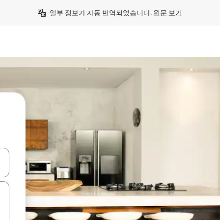
일부 정보가 자동 번역되었습니다. 
원문 보기
 또는 스와이프 동작으로 탐색하세요.