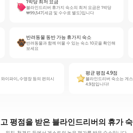
1박당 최저 요금
블라인드리버 휴가지 숙소의 최저 요금은 1박당
₩99,547(세금 및 수수료 별도)입니다
반려동물 동반 가능 휴가지 숙소
반려동물과 함께 머물 수 있는 숙소 10곳을 확인해
보세요
평균 평점 4.9점
 와이파이, 수영장 등의 편의시
블라인드리버 숙소는 게스트
4.9점입니다!
고 평점을 받은 블라인드리버의 휴가 
위치, 청결도 등에서 게스트의 높은 평가를 받은 숙소입니다.