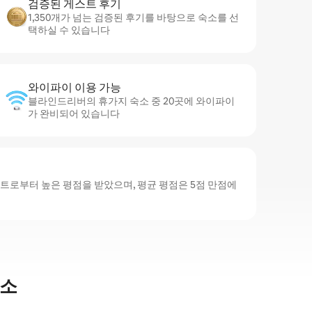
검증된 게스트 후기
1,350개가 넘는 검증된 후기를 바탕으로 숙소를 선
택하실 수 있습니다
와이파이 이용 가능
블라인드리버의 휴가지 숙소 중 20곳에 와이파이
가 완비되어 있습니다
로부터 높은 평점을 받았으며, 평균 평점은 5점 만점에
숙소