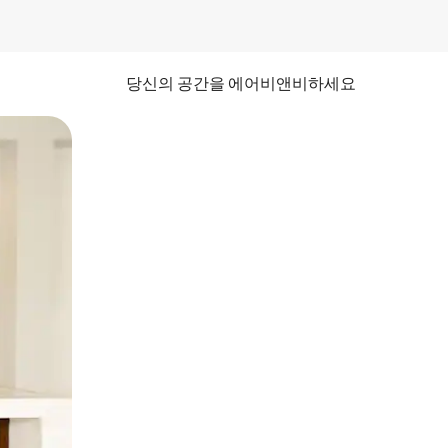
당신의 공간을 에어비앤비하세요