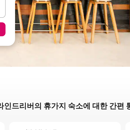
라인드리버의 휴가지 숙소에 대한 간편 