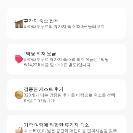
휴가지 숙소 전체
바하라투푸르의 휴가지 숙소 120곳 둘러보기
1박당 최저 요금
바하라투푸르 휴가지 숙소의 최저 요금은 1박당
₩14,221(세금 및 수수료 별도)입니다
검증된 게스트 후기
320개가 넘는 검증된 후기를 바탕으로 숙소를 선택
하실 수 있습니다
가족 여행에 적합한 휴가지 숙소
숙소 50곳이 넓은 공간과 어린이용 편의시설을 갖추