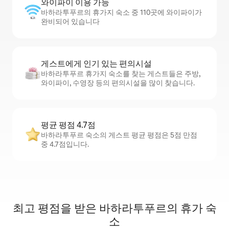
와이파이 이용 가능
바하라투푸르의 휴가지 숙소 중 110곳에 와이파이가
완비되어 있습니다
게스트에게 인기 있는 편의시설
바하라투푸르 휴가지 숙소를 찾는 게스트들은 주방,
와이파이, 수영장 등의 편의시설을 많이 찾습니다.
평균 평점 4.7점
바하라투푸르 숙소의 게스트 평균 평점은 5점 만점
중 4.7점입니다.
최고 평점을 받은 바하라투푸르의 휴가 숙
소