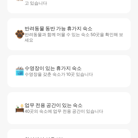
고 있습니다
반려동물 동반 가능 휴가지 숙소
반려동물과 함께 머물 수 있는 숙소 50곳을 확인해 보
세요
수영장이 있는 휴가지 숙소
수영장을 갖춘 숙소가 10곳 있습니다
업무 전용 공간이 있는 숙소
40곳의 숙소에 업무 전용 공간이 있습니다