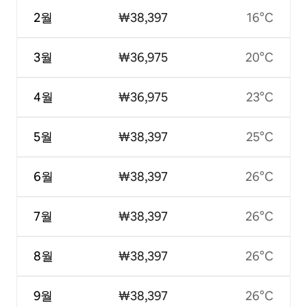
2월
₩38,397
16°C
3월
₩36,975
20°C
4월
₩36,975
23°C
5월
₩38,397
25°C
6월
₩38,397
26°C
7월
₩38,397
26°C
8월
₩38,397
26°C
9월
₩38,397
26°C