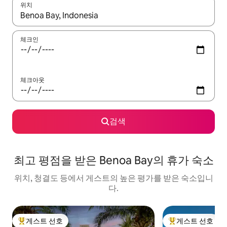
위치
결과가 나오면 위·아래 화살표 키를 사용하거나 터치 또는 스와이프
체크인
체크아웃
검색
최고 평점을 받은 Benoa Bay의 휴가 숙소
위치, 청결도 등에서 게스트의 높은 평가를 받은 숙소입니
다.
게스트 선호
게스트 선호
상위 게스트 선호
상위 게스트 선호