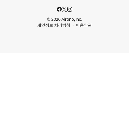
© 2026 Airbnb, Inc.
개인정보 처리방침
이용약관