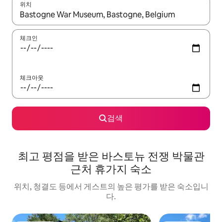
위치
결과가 나오면 위·아래 화살표 키를 사용하거나 터치 또는 스와이프
체크인
체크아웃
검색
최고 평점을 받은 바스토뉴 전쟁 박물관
근처 휴가지 숙소
위치, 청결도 등에서 게스트의 높은 평가를 받은 숙소입니
다.