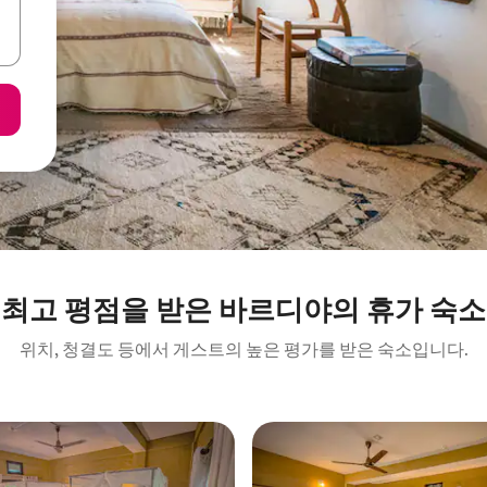
최고 평점을 받은 바르디야의 휴가 숙소
위치, 청결도 등에서 게스트의 높은 평가를 받은 숙소입니다.