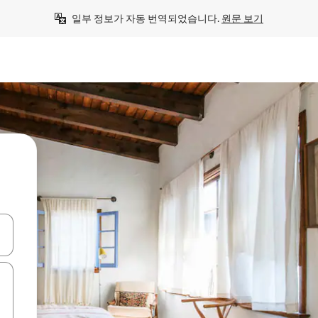
일부 정보가 자동 번역되었습니다. 
원문 보기
 또는 스와이프 동작으로 탐색하세요.