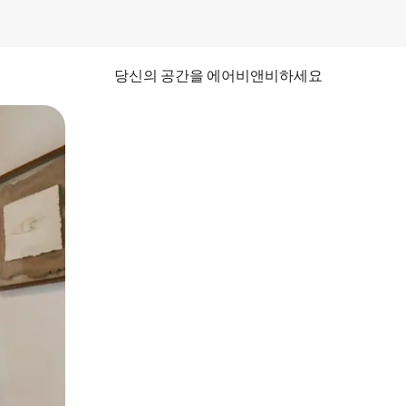
당신의 공간을 에어비앤비하세요