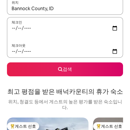
위치
결과가 나오면 위·아래 화살표 키를 사용하거나 터치 또는 스와이프
체크인
체크아웃
검색
최고 평점을 받은 배넉카운티의 휴가 숙소
위치, 청결도 등에서 게스트의 높은 평가를 받은 숙소입니
다.
게스트 선호
게스트 선호
상위 게스트 선호
상위 게스트 선호