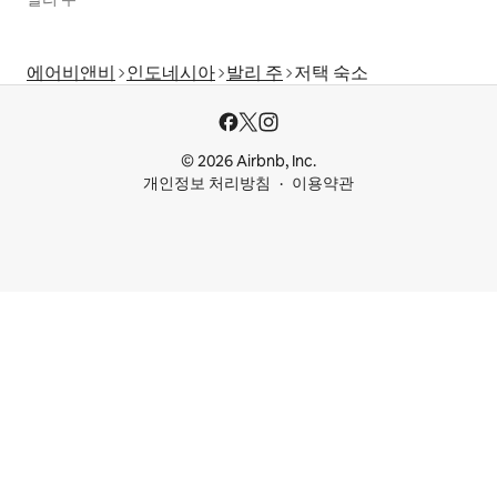
에어비앤비
인도네시아
발리 주
저택 숙소
© 2026 Airbnb, Inc.
개인정보 처리방침
이용약관