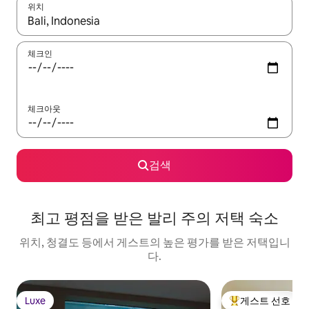
위치
결과가 나오면 위·아래 화살표 키를 사용하거나 터치 또는 스와이프
체크인
체크아웃
검색
최고 평점을 받은 발리 주의 저택 숙소
위치, 청결도 등에서 게스트의 높은 평가를 받은 저택입니
다.
Luxe
게스트 선호
Luxe
상위 게스트 선호