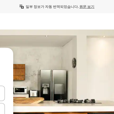
일부 정보가 자동 번역되었습니다. 
원문 보기
 또는 스와이프 동작으로 탐색하세요.