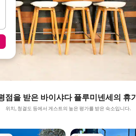
평점을 받은 바이샤다 플루미넨세의 휴
위치, 청결도 등에서 게스트의 높은 평가를 받은 숙소입니다.