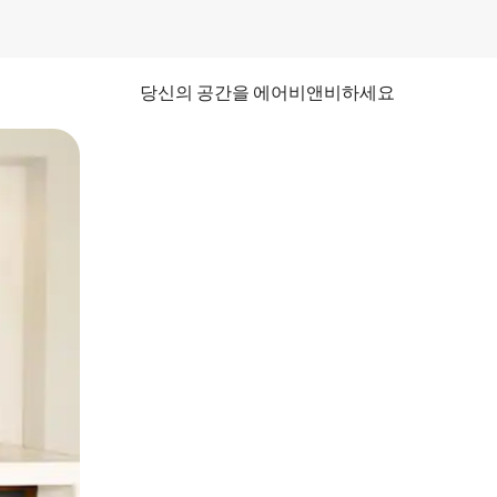
당신의 공간을 에어비앤비하세요