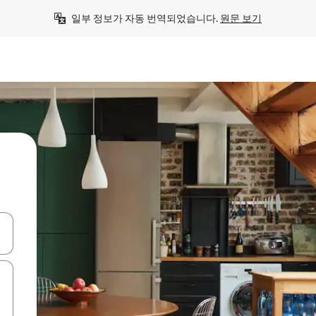
일부 정보가 자동 번역되었습니다. 
원문 보기
 또는 스와이프 동작으로 탐색하세요.