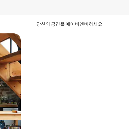
당신의 공간을 에어비앤비하세요