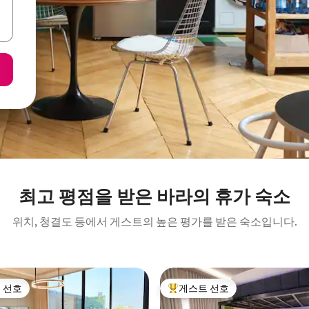
최고 평점을 받은 바라의 휴가 숙소
위치, 청결도 등에서 게스트의 높은 평가를 받은 숙소입니다.
 선호
게스트 선호
스트 선호
상위 게스트 선호