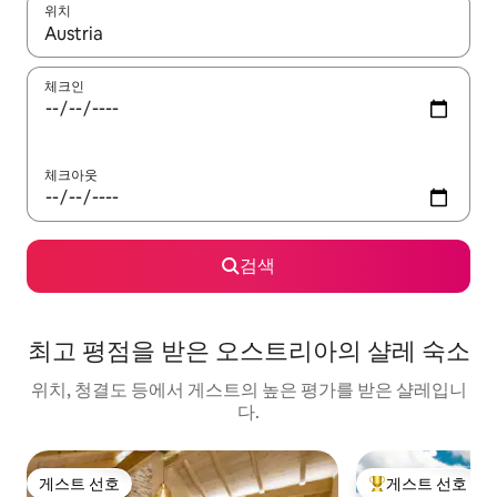
위치
결과가 나오면 위·아래 화살표 키를 사용하거나 터치 또는 스와이프
체크인
체크아웃
검색
최고 평점을 받은 오스트리아의 샬레 숙소
위치, 청결도 등에서 게스트의 높은 평가를 받은 샬레입니
다.
게스트 선호
게스트 선호
게스트 선호
상위 게스트 선호