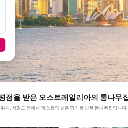
 평점을 받은 오스트레일리아의 통나무집
위치, 청결도 등에서 게스트의 높은 평가를 받은 통나무집입니다.