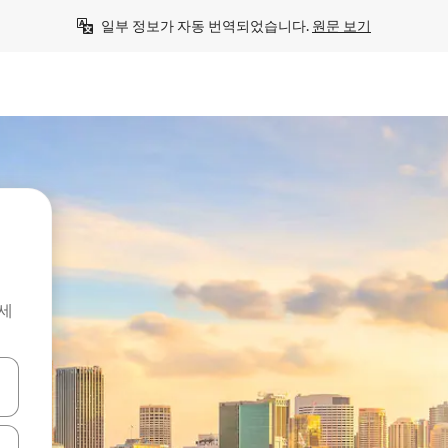
일부 정보가 자동 번역되었습니다. 
원문 보기
세
 또는 스와이프 동작으로 탐색하세요.