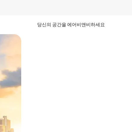
당신의 공간을 에어비앤비하세요