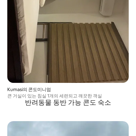
Kumasi의 콘도미니엄
큰 거실이 있는 침실 1개의 세련되고 깨끗한 객실
반려동물 동반 가능 콘도 숙소