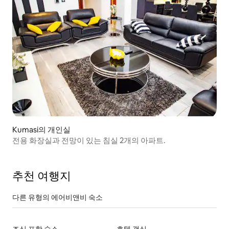
Kumasi의 개인실
전용 화장실과 전망이 있는 침실 2개의 아파트.
추천 여행지
다른 유형의 에어비앤비 숙소