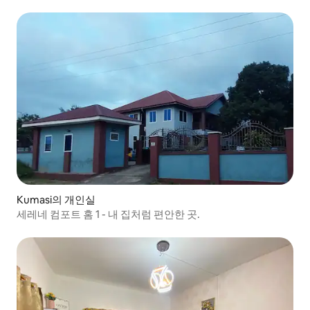
Kumasi의 개인실
세레네 컴포트 홈 1 - 내 집처럼 편안한 곳.