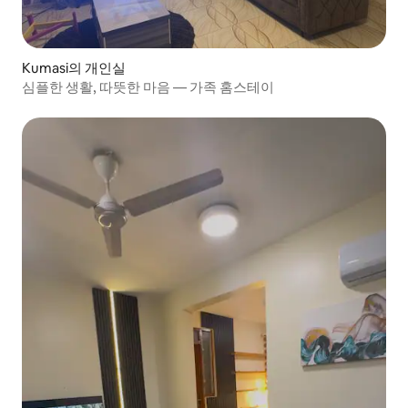
Kumasi의 개인실
심플한 생활, 따뜻한 마음 — 가족 홈스테이