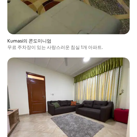
Kumasi의 콘도미니엄
무료 주차장이 있는 사랑스러운 침실 1개 아파트.