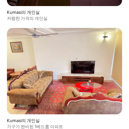
Kumasi의 개인실
저렴한 가격의 개인실
Kumasi의 개인실
가구가 완비된 1베드룸 아파트