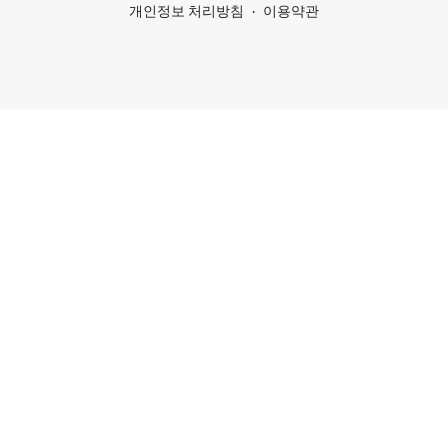
개인정보 처리방침
이용약관