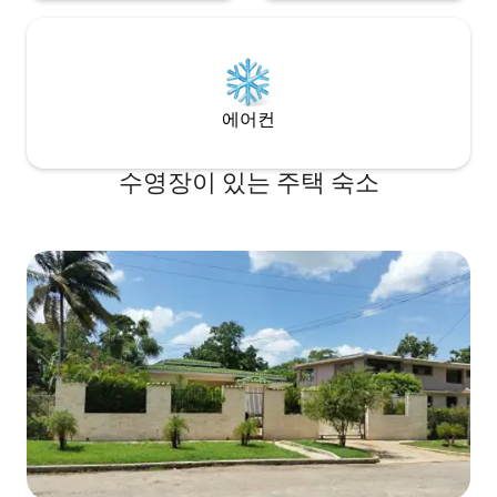
에어컨
수영장이 있는 주택 숙소