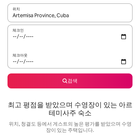
위치
결과가 나오면 위·아래 화살표 키를 사용하거나 터치 또는 스와이프
체크인
체크아웃
검색
최고 평점을 받았으며 수영장이 있는 아르
테미사주 숙소
위치, 청결도 등에서 게스트의 높은 평가를 받았으며 수영
장이 있는 주택입니다.