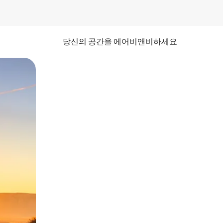
당신의 공간을 에어비앤비하세요