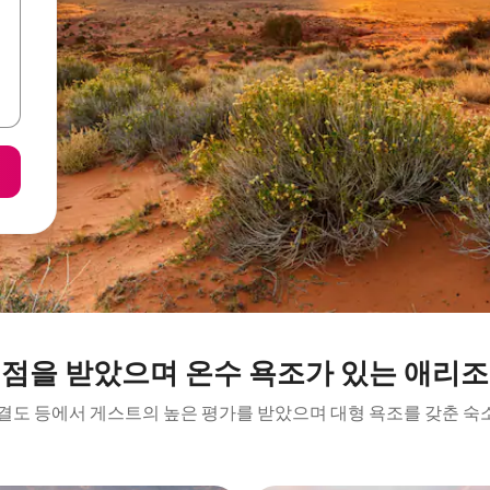
평점을 받았으며 온수 욕조가 있는 애리조
청결도 등에서 게스트의 높은 평가를 받았으며 대형 욕조를 갖춘 숙