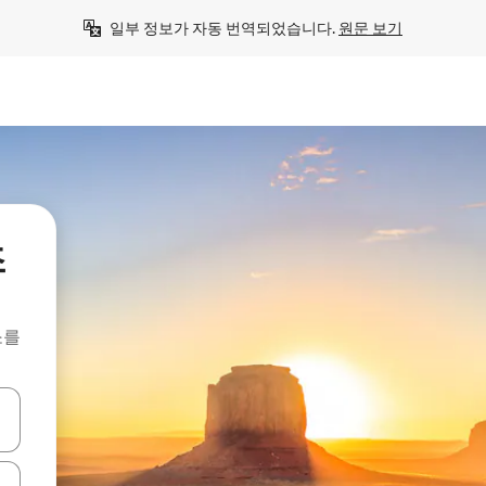
일부 정보가 자동 번역되었습니다. 
원문 보기
조
소를
 또는 스와이프 동작으로 탐색하세요.