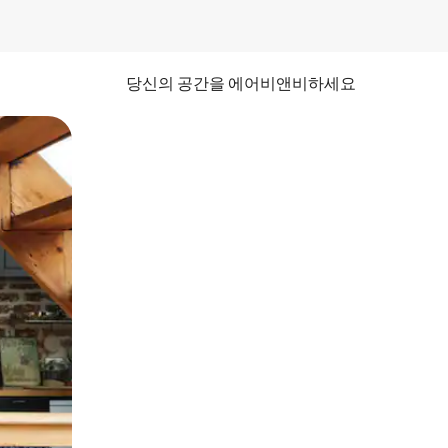
당신의 공간을 에어비앤비하세요