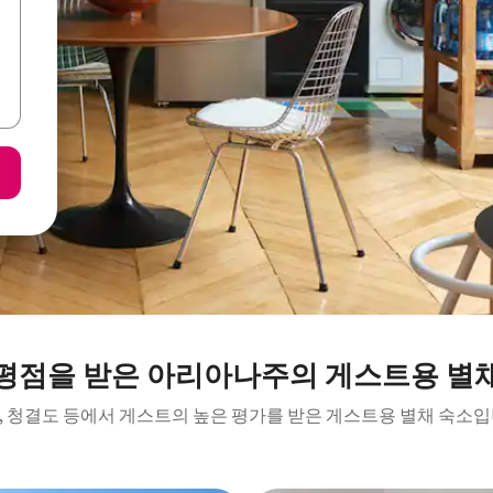
평점을 받은 아리아나주의 게스트용 별
, 청결도 등에서 게스트의 높은 평가를 받은 게스트용 별채 숙소입