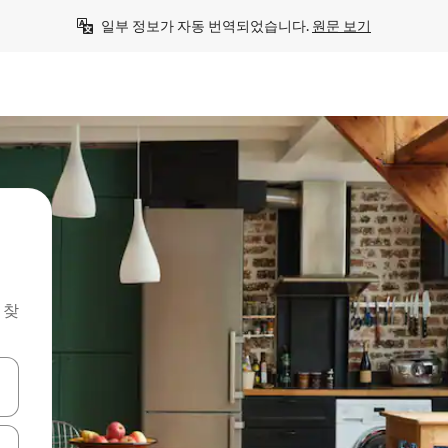
일부 정보가 자동 번역되었습니다. 
원문 보기
 찾
 또는 스와이프 동작으로 탐색하세요.