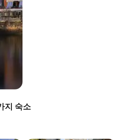
가지 숙소