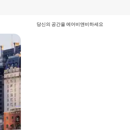
당신의 공간을 에어비앤비하세요