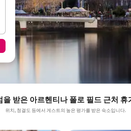
점을 받은 아르헨티나 폴로 필드 근처 휴
위치, 청결도 등에서 게스트의 높은 평가를 받은 숙소입니다.