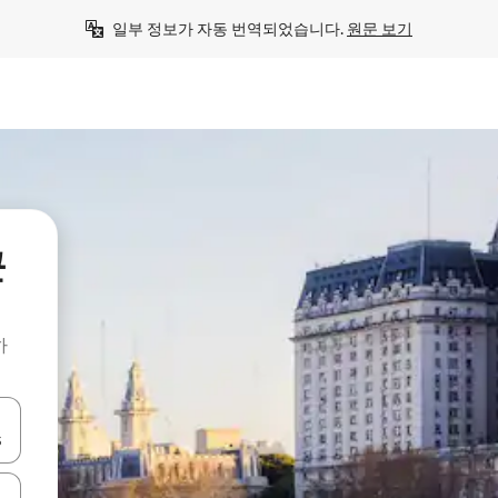
일부 정보가 자동 번역되었습니다. 
원문 보기
근
하
 또는 스와이프 동작으로 탐색하세요.