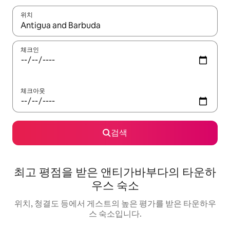
위치
결과가 나오면 위·아래 화살표 키를 사용하거나 터치 또는 스와이프
체크인
체크아웃
검색
최고 평점을 받은 앤티가바부다의 타운하
우스 숙소
위치, 청결도 등에서 게스트의 높은 평가를 받은 타운하우
스 숙소입니다.