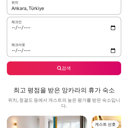
위치
결과가 나오면 위·아래 화살표 키를 사용하거나 터치 또는 스와이프
체크인
체크아웃
검색
최고 평점을 받은 앙카라의 휴가 숙소
위치, 청결도 등에서 게스트의 높은 평가를 받은 숙소입니
다.
게스트 선호
게스트 선호