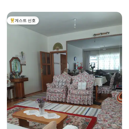
게스트 선호
상위 게스트 선호