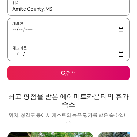
위치
결과가 나오면 위·아래 화살표 키를 사용하거나 터치 또는 스와이프
체크인
체크아웃
검색
최고 평점을 받은 에이미트카운티의 휴가
숙소
위치, 청결도 등에서 게스트의 높은 평가를 받은 숙소입니
다.