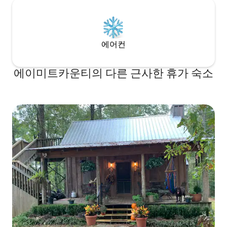
에어컨
에이미트카운티의 다른 근사한 휴가 숙소