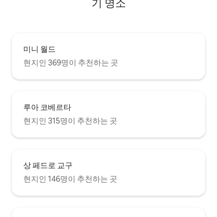
기 명소
미니 월드
현지인 369명이 추천하는 곳
루아 코베르타
현지인 315명이 추천하는 곳
상 페드로 교구
현지인 146명이 추천하는 곳