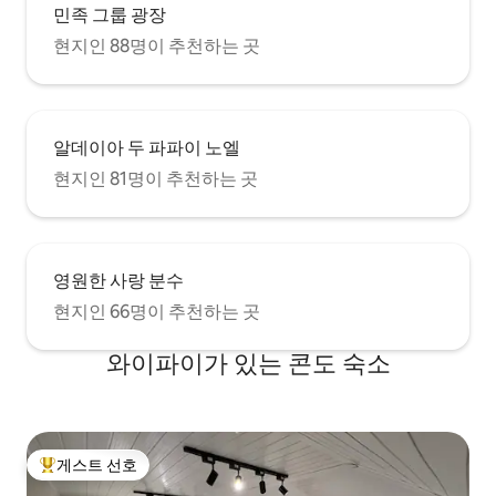
민족 그룹 광장
현지인 88명이 추천하는 곳
알데이아 두 파파이 노엘
현지인 81명이 추천하는 곳
영원한 사랑 분수
현지인 66명이 추천하는 곳
와이파이가 있는 콘도 숙소
게스트 선호
상위 게스트 선호