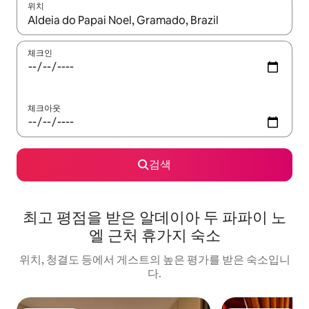
위치
결과가 나오면 위·아래 화살표 키를 사용하거나 터치 또는 스와이프
체크인
체크아웃
검색
최고 평점을 받은 알데이아 두 파파이 노
엘 근처 휴가지 숙소
위치, 청결도 등에서 게스트의 높은 평가를 받은 숙소입니
다.