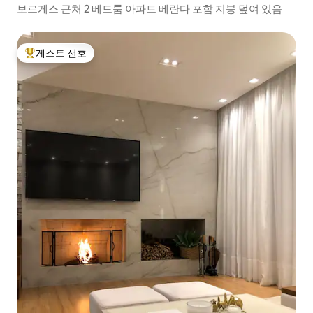
보르게스 근처 2 베드룸 아파트 베란다 포함 지붕 덮여 있음
게스트 선호
상위 게스트 선호