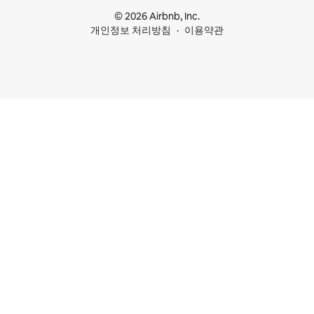
© 2026 Airbnb, Inc.
개인정보 처리방침
이용약관