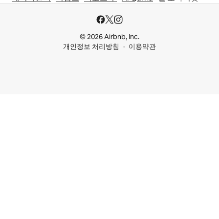
© 2026 Airbnb, Inc.
개인정보 처리방침
이용약관