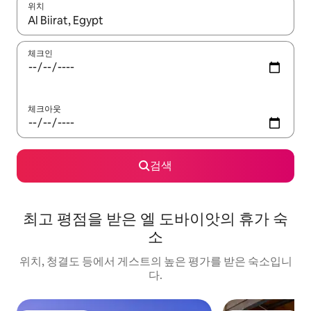
위치
결과가 나오면 위·아래 화살표 키를 사용하거나 터치 또는 스와이프
체크인
체크아웃
검색
최고 평점을 받은 엘 도바이앗의 휴가 숙
소
위치, 청결도 등에서 게스트의 높은 평가를 받은 숙소입니
다.