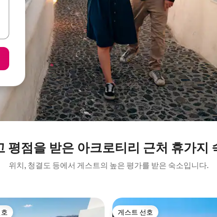
고 평점을 받은 아크로티리 근처 휴가지 
위치, 청결도 등에서 게스트의 높은 평가를 받은 숙소입니다.
선호
게스트 선호
선호
게스트 선호