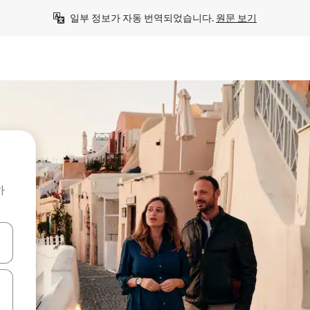
일부 정보가 자동 번역되었습니다. 
원문 보기
하
 또는 스와이프 동작으로 탐색하세요.