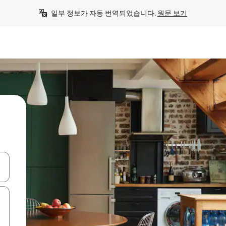
일부 정보가 자동 번역되었습니다. 
원문 보기
 또는 스와이프 동작으로 탐색하세요.