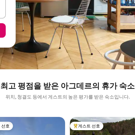
최고 평점을 받은 아그데르의 휴가 숙소
위치, 청결도 등에서 게스트의 높은 평가를 받은 숙소입니다.
 선호
게스트 선호
스트 선호
상위 게스트 선호