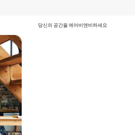
당신의 공간을 에어비앤비하세요