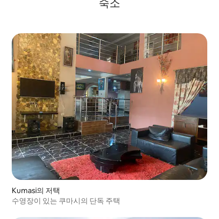
숙소
Kumasi의 저택
수영장이 있는 쿠마시의 단독 주택