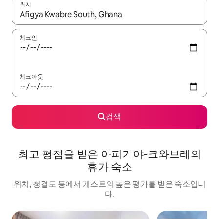
위치
결과가 나오면 위·아래 화살표 키를 사용하거나 터치 또는 스와이프
체크인
체크아웃
검색
최고 평점을 받은 아피기야-크와브레의
휴가 숙소
위치, 청결도 등에서 게스트의 높은 평가를 받은 숙소입니
다.