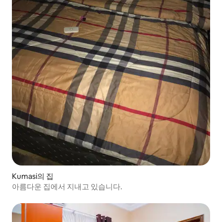
Kumasi의 집
아름다운 집에서 지내고 있습니다.