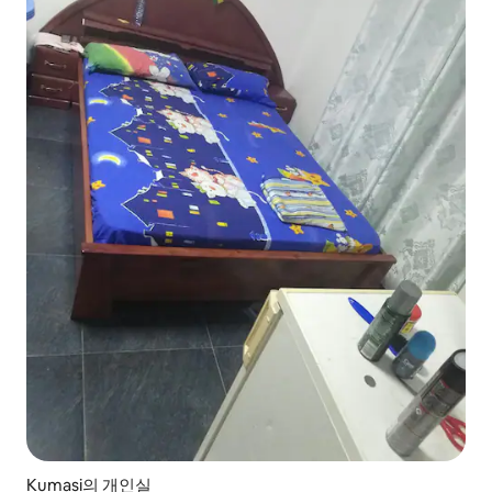
Kumasi의 개인실