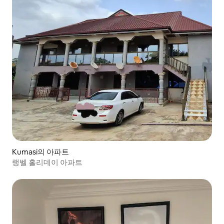
Kumasi의 아파트
랭벨 홀리데이 아파트