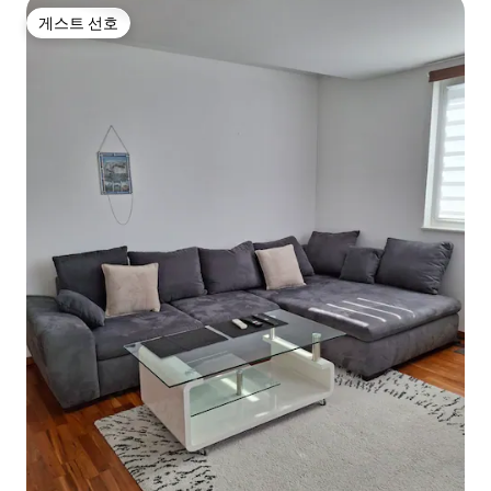
게스트 선호
게스트 선호