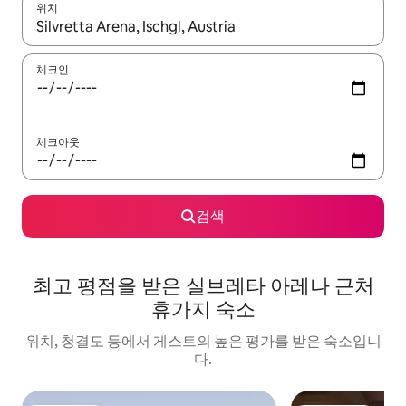
위치
결과가 나오면 위·아래 화살표 키를 사용하거나 터치 또는 스와이프
체크인
체크아웃
검색
최고 평점을 받은 실브레타 아레나 근처
휴가지 숙소
위치, 청결도 등에서 게스트의 높은 평가를 받은 숙소입니
다.