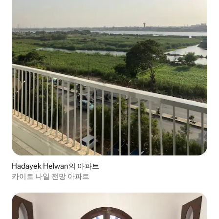
Hadayek Helwan의 아파트
카이로 나일 전망 아파트