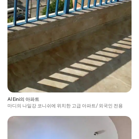
Al Eini의 아파트
마디의 나일강 코니쉬에 위치한 고급 아파트/ 외국인 전용