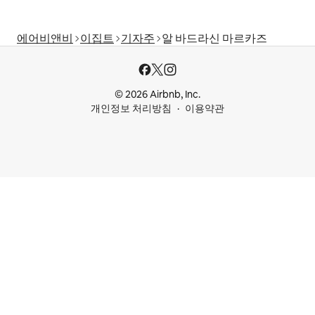
에어비앤비
이집트
기자주
알 바드라신 마르카즈
© 2026 Airbnb, Inc.
개인정보 처리방침
이용약관