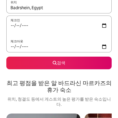
위치
결과가 나오면 위·아래 화살표 키를 사용하거나 터치 또는 스와이프
체크인
체크아웃
검색
최고 평점을 받은 알 바드라신 마르카즈의
휴가 숙소
위치, 청결도 등에서 게스트의 높은 평가를 받은 숙소입니
다.