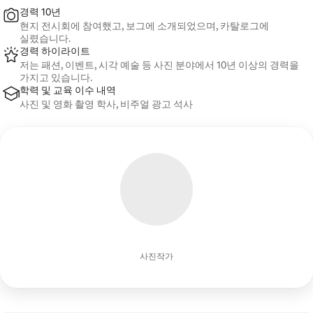
경력 10년
현지 전시회에 참여했고, 보그에 소개되었으며, 카탈로그에
실렸습니다.
경력 하이라이트
저는 패션, 이벤트, 시각 예술 등 사진 분야에서 10년 이상의 경력을
가지고 있습니다.
학력 및 교육 이수 내역
사진 및 영화 촬영 학사, 비주얼 광고 석사
사진작가