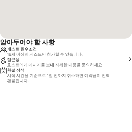
알아두어야 할 사항
게스트 필수조건
18세 이상의 게스트만 참가할 수 있습니다.
접근성
호스트에게 메시지를 보내 자세한 내용을 문의하세요.
환불 정책
시작 시간을 기준으로 1일 전까지 취소하면 예약금이 전액
환불됩니다.