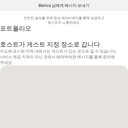
Bianca 님에게 메시지 보내기
안전한 결제를 위해 항상 에어비앤비를 통해 송금하고
호스트와 소통하세요.
포트폴리오
호스트가 게스트 지정 장소로 갑니다
지도에 표시된 지역 내에서는 게스트가 있는 곳으로 갈 수 있습니다.
서비스 제공 지역이 아닌 곳에서 예약하려면 메시지를 통해 문의해
주세요.