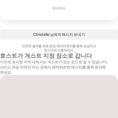
마사지사
Christelle 님에게 메시지 보내기
안전한 결제를 위해 항상 에어비앤비를 통해 송금하고
호스트와 소통하세요.
호스트가 게스트 지정 장소로 갑니다
지도에 표시된 지역 내에서는 게스트가 있는 곳으로 갈 수 있습니다.
서비스 제공 지역이 아닌 곳에서 예약하려면 메시지를 통해 문의해
주세요.