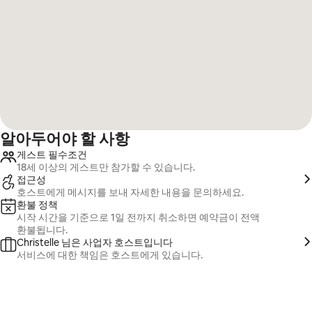
알아두어야 할 사항
게스트 필수조건
18세 이상의 게스트만 참가할 수 있습니다.
접근성
호스트에게 메시지를 보내 자세한 내용을 문의하세요.
환불 정책
시작 시간을 기준으로 1일 전까지 취소하면 예약금이 전액
환불됩니다.
Christelle 님은 사업자 호스트입니다
서비스에 대한 책임은 호스트에게 있습니다.