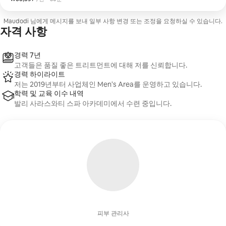
Maudodi 님에게 메시지를 보내 일부 사항 변경 또는 조정을 요청하실 수 있습니다.
자격 사항
경력 7년
고객들은 품질 좋은 트리트먼트에 대해 저를 신뢰합니다.
경력 하이라이트
저는 2019년부터 사업체인 Men's Area를 운영하고 있습니다.
학력 및 교육 이수 내역
발리 사라스와티 스파 아카데미에서 수련 중입니다.
피부 관리사