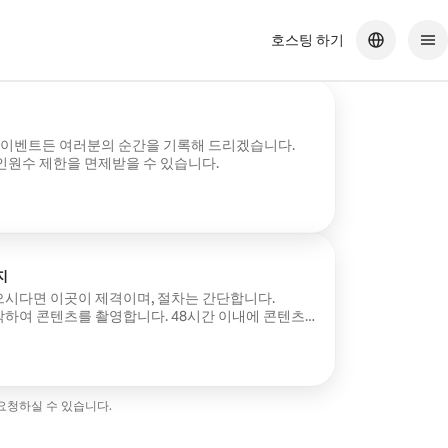
호스팅 하기
떤 이벤트든 여러분의 순간을 기록해 드리겠습니다.
인원수 제한을 면제받을 수 있습니다.
지
으시다면 이곳이 제격이며, 절차는 간단합니다.
츠를 촬영합니다. 48시간 이내에 콘텐츠
한도 면제될 수 있습니다.
 요청하실 수 있습니다.