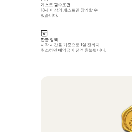
게스트 필수조건
18세 이상의 게스트만 참가할 수
있습니다.
환불 정책
시작 시간을 기준으로 1일 전까지
취소하면 예약금이 전액 환불됩니다.