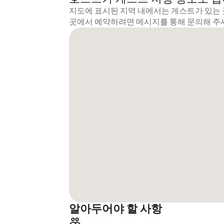
지도에 표시된 지역 내에서는 게스트가 있는 
곳에서 예약하려면 메시지를 통해 문의해 주
알아두어야 할 사항