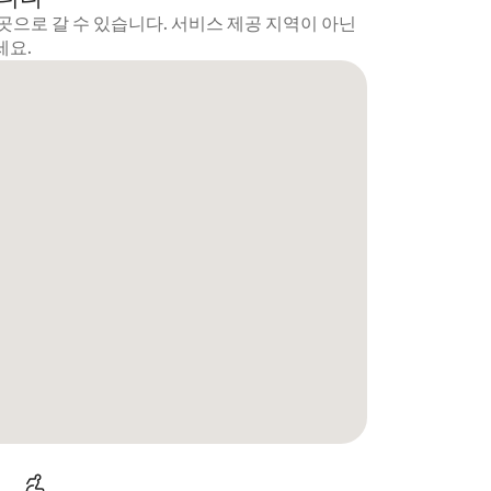
곳으로 갈 수 있습니다. 서비스 제공 지역이 아닌
세요.