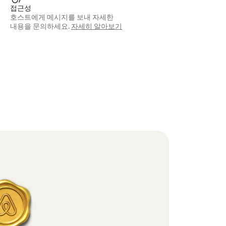
접근성
호스트에게 메시지를 보내 자세한
내용을 문의하세요.
자세히 알아보기