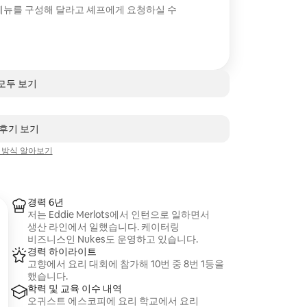
메뉴를 구성해 달라고 셰프에게 요청하실 수
 모두 보기
 후기 보기
 방식 알아보기
경력 6년
저는 Eddie Merlots에서 인턴으로 일하면서
생산 라인에서 일했습니다. 케이터링
비즈니스인 Nukes도 운영하고 있습니다.
경력 하이라이트
고향에서 요리 대회에 참가해 10번 중 8번 1등을
했습니다.
학력 및 교육 이수 내역
오귀스트 에스코피에 요리 학교에서 요리