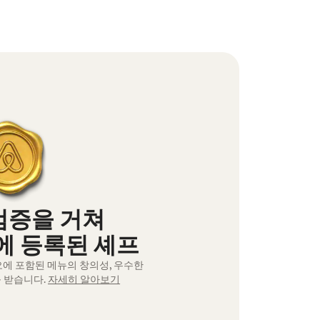
검증을 거쳐
 등록된 셰프
오에 포함된 메뉴의 창의성, 우수한
 받습니다.
자세히 알아보기