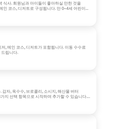
녁 식사. 회원님과 아이들이 좋아하실 만한 것을
메인 코스, 디저트로 구성됩니다. 만 0~4세 어린이는
. 저녁 식사 시간을 기억에 남는 시간으로 만들어
 $50는 행사 전날에 전송해 드립니다.
저, 메인 코스, 디저트가 포함됩니다. 이동 수수료
 드립니다.
감자, 옥수수, 브로콜리, 소시지, 해산물 버터
3가지 선택 항목으로 시작하며 추가할 수 있습니다.
 전날에 전송해 드립니다.