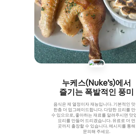
누케스(Nuke’s)에서
즐기는 폭발적인 풍미
음식은 제 열정이자 재능입니다. 기본적인 
한층 더 업그레이드합니다. 다양한 요리를 
수 있으므로, 좋아하는 재료를 알려주시면 맛
요리를 만들어 드리겠습니다. 유료로 더 먼
곳까지 출장할 수 있습니다. 메시지를 통해
문의해 주세요.