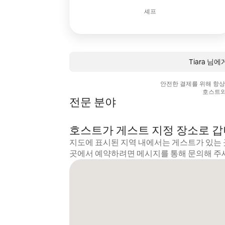
셰프
Tiara 님
안전한 결제를 위해 항
호스트와
전문 분야
호스트가 게스트 지정 장소로 
지도에 표시된 지역 내에서는 게스트가 있는 
곳에서 예약하려면 메시지를 통해 문의해 주