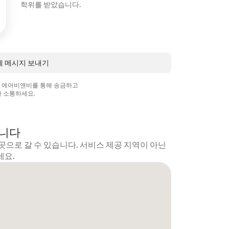
학위를 받았습니다.
에게 메시지 보내기
상 에어비앤비를 통해 송금하고
 소통하세요.
갑니다
곳으로 갈 수 있습니다. 서비스 제공 지역이 아닌
세요.