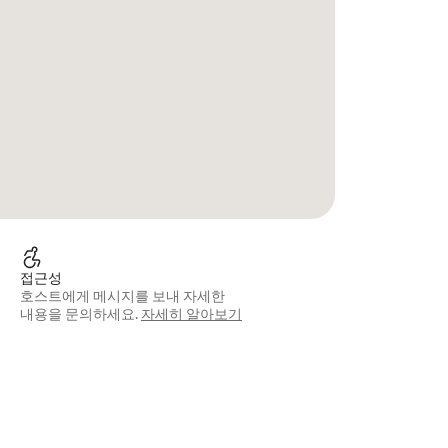
접근성
호스트에게 메시지를 보내 자세한
내용을 문의하세요.
자세히 알아보기