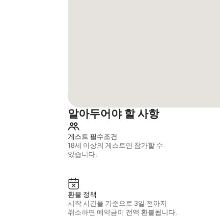
알아두어야 할 사항
게스트 필수조건
18세 이상의 게스트만 참가할 수
있습니다.
환불 정책
시작 시간을 기준으로 3일 전까지
취소하면 예약금이 전액 환불됩니다.