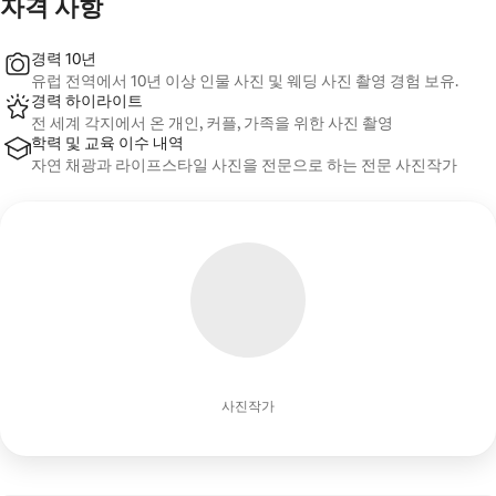
자격 사항
경력 10년
유럽 전역에서 10년 이상 인물 사진 및 웨딩 사진 촬영 경험 보유.
경력 하이라이트
전 세계 각지에서 온 개인, 커플, 가족을 위한 사진 촬영
학력 및 교육 이수 내역
자연 채광과 라이프스타일 사진을 전문으로 하는 전문 사진작가
사진작가