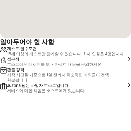
알아두어야 할 사항
게스트 필수조건
18세 이상의 게스트만 참가할 수 있습니다. 최대 인원은 4명입니다.
접근성
호스트에게 메시지를 보내 자세한 내용을 문의하세요.
환불 정책
시작 시간을 기준으로 1일 전까지 취소하면 예약금이 전액
환불됩니다.
Justina 님은 사업자 호스트입니다
서비스에 대한 책임은 호스트에게 있습니다.