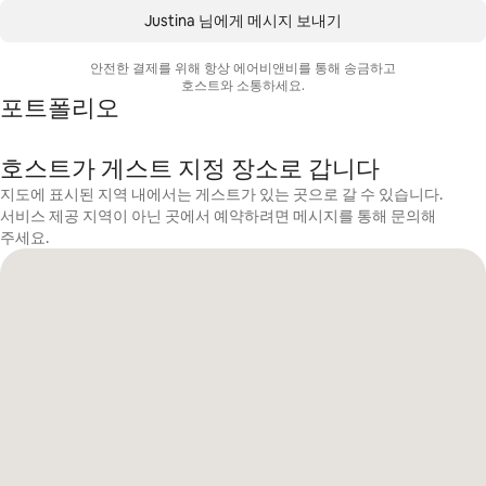
Justina 님에게 메시지 보내기
안전한 결제를 위해 항상 에어비앤비를 통해 송금하고
호스트와 소통하세요.
포트폴리오
호스트가 게스트 지정 장소로 갑니다
지도에 표시된 지역 내에서는 게스트가 있는 곳으로 갈 수 있습니다.
서비스 제공 지역이 아닌 곳에서 예약하려면 메시지를 통해 문의해
주세요.