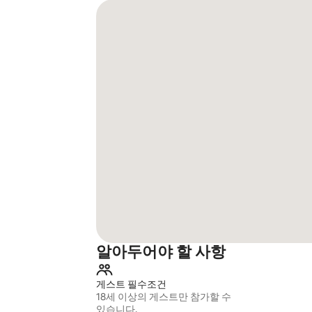
알아두어야 할 사항
게스트 필수조건
18세 이상의 게스트만 참가할 수
있습니다.