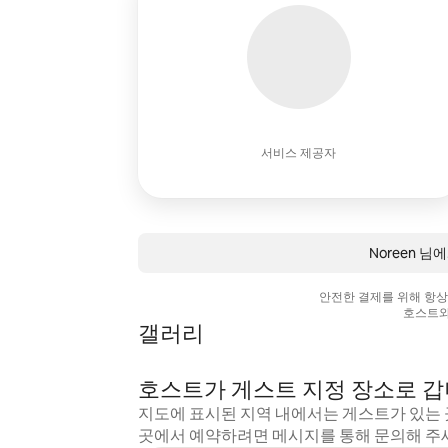
서비스 제공자
Noreen 
안전한 결제를 위해 항
호스트와
갤러리
호스트가 게스트 지정 장소로 
지도에 표시된 지역 내에서는 게스트가 있는 
곳에서 예약하려면 메시지를 통해 문의해 주