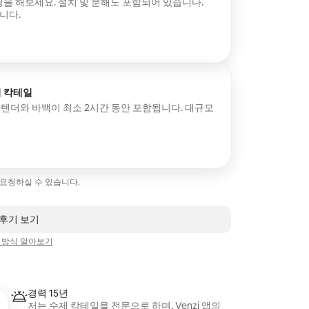
을 해보세요. 설치 및 분해도 포함되어 있습니다.
니다.
 칵테일
 바텐더와 바백이 최소 2시간 동안 포함됩니다. 대규모
 요청하실 수 있습니다.
 후기 보기
 방식 알아보기
경력 15년
저는 수제 칵테일을 전문으로 하며, Venzi 앱의