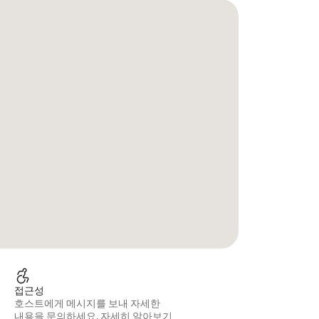
접근성
호스트에게 메시지를 보내 자세한
내용을 문의하세요.
자세히 알아보기