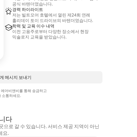
공식 바텐더였습니다.
경력 하이라이트
저는 빌트모어 호텔에서 열린 제24회 연례
홀리데이 토이 드라이브의 바텐더였습니다.
학력 및 교육 이수 내역
이전 고용주로부터 다양한 장소에서 현장
믹솔로지 교육을 받았습니다.
님에게 메시지 보내기
상 에어비앤비를 통해 송금하고
 소통하세요.
갑니다
곳으로 갈 수 있습니다. 서비스 제공 지역이 아닌
세요.