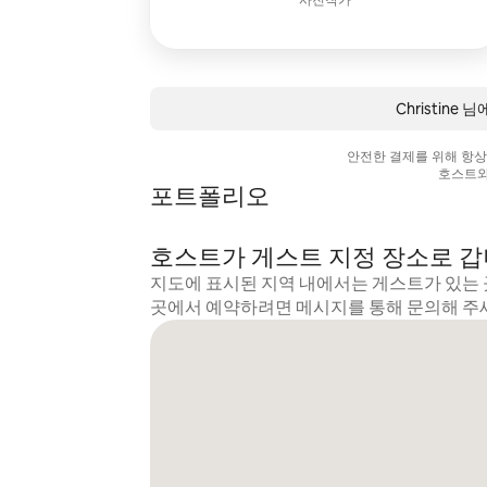
사진작가
Christine
안전한 결제를 위해 항
호스트와
포트폴리오
호스트가 게스트 지정 장소로 
지도에 표시된 지역 내에서는 게스트가 있는 
곳에서 예약하려면 메시지를 통해 문의해 주