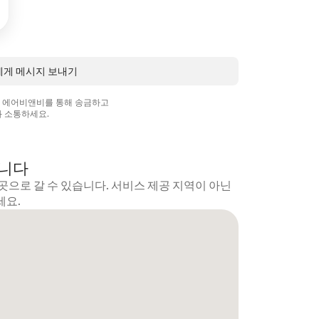
 님에게 메시지 보내기
상 에어비앤비를 통해 송금하고
 소통하세요.
갑니다
곳으로 갈 수 있습니다. 서비스 제공 지역이 아닌
세요.