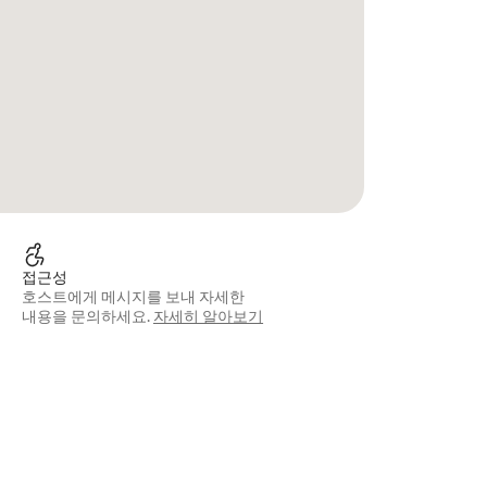
접근성
호스트에게 메시지를 보내 자세한
내용을 문의하세요.
자세히 알아보기