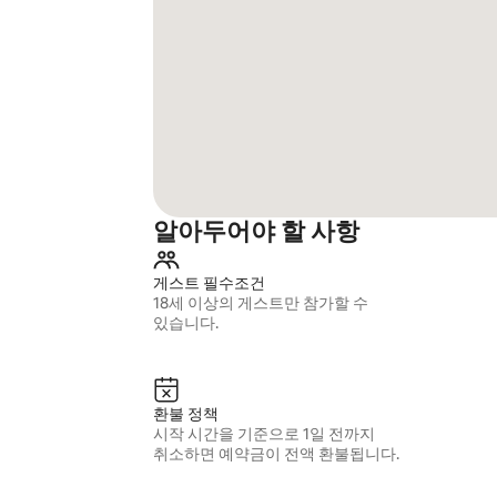
알아두어야 할 사항
게스트 필수조건
18세 이상의 게스트만 참가할 수
있습니다.
환불 정책
시작 시간을 기준으로 1일 전까지
취소하면 예약금이 전액 환불됩니다.