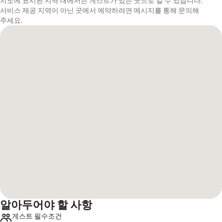
지도에 표시된 지역 내에서는 게스트가 있는 곳으로 갈 수 있습니다.
서비스 제공 지역이 아닌 곳에서 예약하려면 메시지를 통해 문의해
주세요.
알아두어야 할 사항
게스트 필수조건