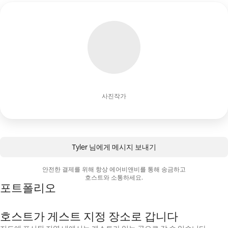
사진작가
Tyler 님에게 메시지 보내기
안전한 결제를 위해 항상 에어비앤비를 통해 송금하고
호스트와 소통하세요.
포트폴리오
호스트가 게스트 지정 장소로 갑니다