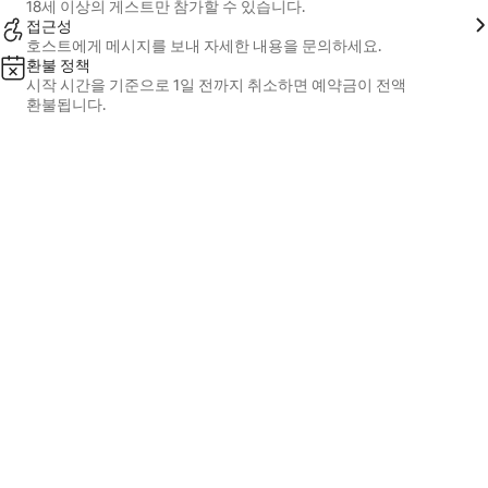
18세 이상의 게스트만 참가할 수 있습니다.
접근성
호스트에게 메시지를 보내 자세한 내용을 문의하세요.
환불 정책
시작 시간을 기준으로 1일 전까지 취소하면 예약금이 전액
환불됩니다.