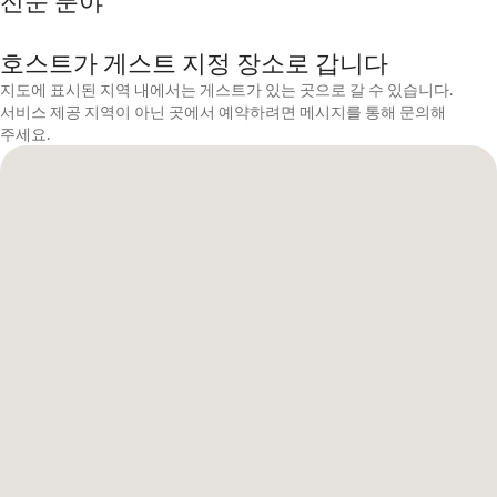
전문 분야
호스트가 게스트 지정 장소로 갑니다
지도에 표시된 지역 내에서는 게스트가 있는 곳으로 갈 수 있습니다.
서비스 제공 지역이 아닌 곳에서 예약하려면 메시지를 통해 문의해
주세요.