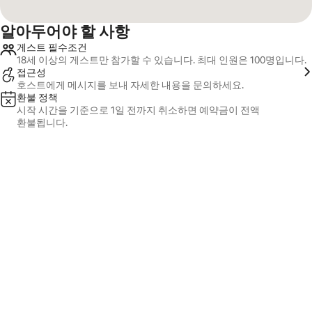
알아두어야 할 사항
게스트 필수조건
18세 이상의 게스트만 참가할 수 있습니다. 최대 인원은 100명입니다.
접근성
호스트에게 메시지를 보내 자세한 내용을 문의하세요.
환불 정책
시작 시간을 기준으로 1일 전까지 취소하면 예약금이 전액
환불됩니다.