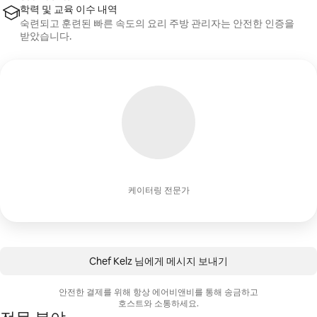
학력 및 교육 이수 내역
숙련되고 훈련된 빠른 속도의 요리 주방 관리자는 안전한 인증을
받았습니다.
케이터링 전문가
Chef Kelz 님에게 메시지 보내기
안전한 결제를 위해 항상 에어비앤비를 통해 송금하고
호스트와 소통하세요.