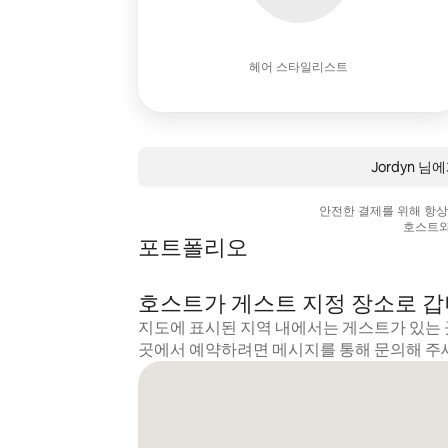
헤어 스타일리스트
Jordyn 
안전한 결제를 위해 항
호스트와
포트폴리오
호스트가 게스트 지정 장소로 
지도에 표시된 지역 내에서는 게스트가 있는 
곳에서 예약하려면 메시지를 통해 문의해 주