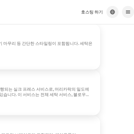
호스팅 하기
기 마무리 등 간단한 스타일링이 포함됩니다. 세탁은
진행되는 실크 프레스 서비스로, 머리카락의 밀도에
 있습니다. 이 서비스는 전체 세탁 서비스, 블로우
또는 컬), 필요한 경우 트리밍 서비스를 포함합니다.