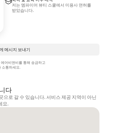
저는 엠파이어 뷰티 스쿨에서 미용사 면허를
받았습니다.
님에게 메시지 보내기
상 에어비앤비를 통해 송금하고
 소통하세요.
갑니다
곳으로 갈 수 있습니다. 서비스 제공 지역이 아닌
세요.