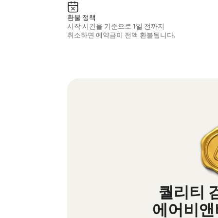
환불 정책
시작 시간을 기준으로 1일 전까지
취소하면 예약금이 전액 환불됩니다.
퀄리티 
에어비앤