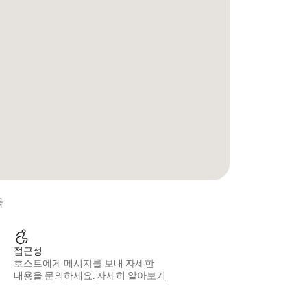
국
접근성
호스트에게 메시지를 보내 자세한
내용을 문의하세요.
자세히 알아보기