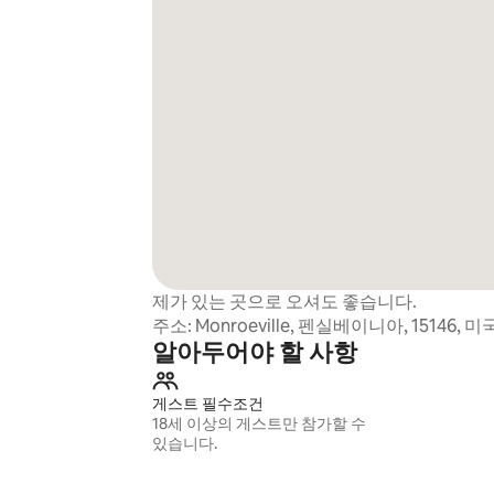
제가 있는 곳으로 오셔도 좋습니다.
주소: Monroeville, 펜실베이니아, 15146, 미
알아두어야 할 사항
게스트 필수조건
18세 이상의 게스트만 참가할 수
있습니다.