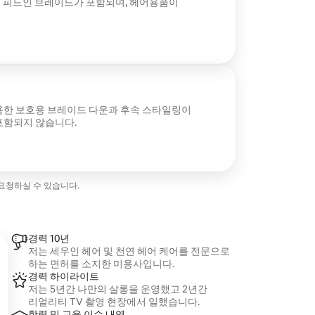
퀵 피드인 브레이드가 포함되며, 헤어용품이
용한 보호용 브레이드 다운과 후속 스타일링이
포함되지 않습니다.
 요청하실 수 있습니다.
경력 10년
저는 세우인 헤어 및 천연 헤어 케어를 전문으로
하는 면허를 소지한 미용사입니다.
경력 하이라이트
저는 5년간 나만의 살롱을 운영했고 2년간
리얼리티 TV 촬영 현장에서 일했습니다.
학력 및 교육 이수 내역