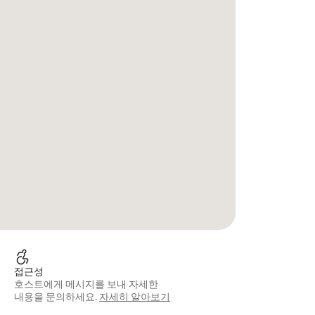
접근성
호스트에게 메시지를 보내 자세한
내용을 문의하세요.
자세히 알아보기