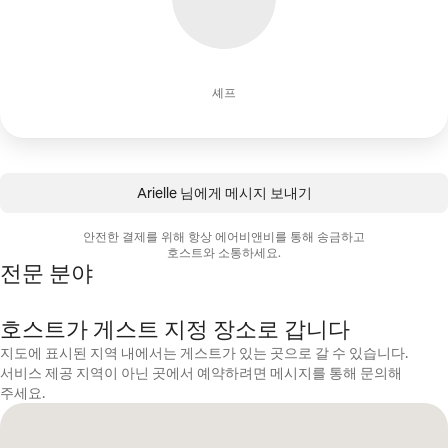
셰프
Arielle 님에게 메시지 보내기
안전한 결제를 위해 항상 에어비앤비를 통해 송금하고
호스트와 소통하세요.
전문 분야
호스트가 게스트 지정 장소로 갑니다
지도에 표시된 지역 내에서는 게스트가 있는 곳으로 갈 수 있습니다.
서비스 제공 지역이 아닌 곳에서 예약하려면 메시지를 통해 문의해
주세요.