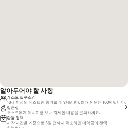
알아두어야 할 사항
게스트 필수조건
18세 이상의 게스트만 참가할 수 있습니다. 최대 인원은 100명입니다.
접근성
호스트에게 메시지를 보내 자세한 내용을 문의하세요.
환불 정책
시작 시간을 기준으로 3일 전까지 취소하면 예약금이 전액