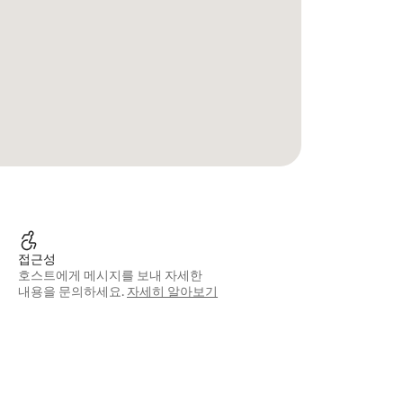
접근성
호스트에게 메시지를 보내 자세한
내용을 문의하세요.
자세히 알아보기