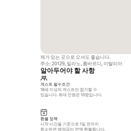
제가 있는 곳으로 오셔도 좋습니다.
주소: 20129, 밀라노, 롬바르디, 이탈리아
알아두어야 할 사항
게스트 필수조건
18세 이상의 게스트만 참가할 수
있습니다. 최대 인원은 10명입니다.
환불 정책
시작 시간을 기준으로 1일 전까지
취소하면 예약금이 전액 환불됩니다.