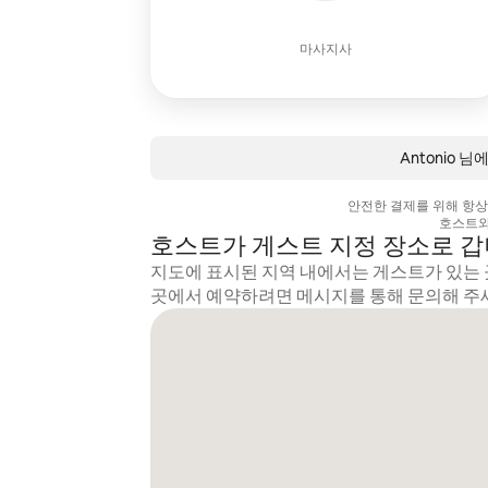
마사지사
Antonio 
안전한 결제를 위해 항
호스트와
호스트가 게스트 지정 장소로 
지도에 표시된 지역 내에서는 게스트가 있는 
곳에서 예약하려면 메시지를 통해 문의해 주