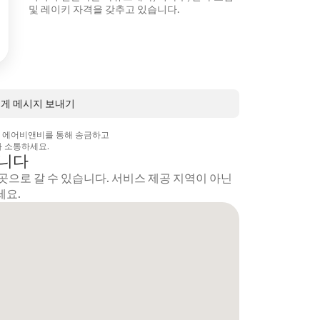
및 레이키 자격을 갖추고 있습니다.
님에게 메시지 보내기
상 에어비앤비를 통해 송금하고
 소통하세요.
갑니다
곳으로 갈 수 있습니다. 서비스 제공 지역이 아닌
세요.