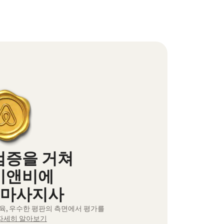
검증을 거쳐
비앤비에
 마사지사
교육, 우수한 평판의 측면에서 평가를
자세히 알아보기