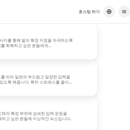
호스팅 하기
마사지를 통해 발의 특정 지점을 자극하도록
지를 회복하고 싶은 분들에게
를 따라 일련의 부드럽고 일정한 압력을
 있도록 해줍니다. 특히 스트레스를 줄이고
합합니다.
신체의 특정 부위에 섬세한 압력 운동을
복하고 싶은 분들께 이상적인 숙소입니다.