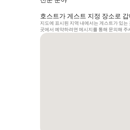
호스트가 게스트 지정 장소로 
지도에 표시된 지역 내에서는 게스트가 있는 
곳에서 예약하려면 메시지를 통해 문의해 주