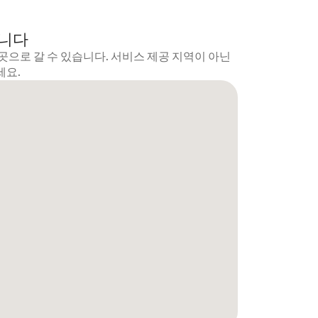
갑니다
곳으로 갈 수 있습니다. 서비스 제공 지역이 아닌
세요.