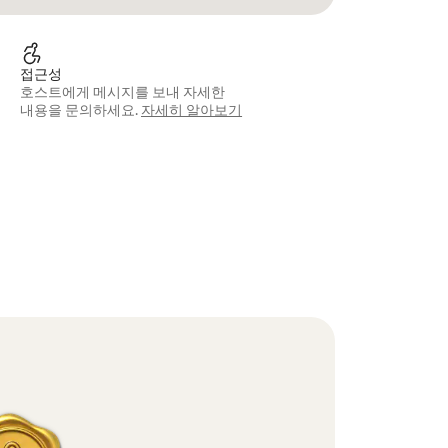
접근성
호스트에게 메시지를 보내 자세한
내용을 문의하세요.
자세히 알아보기