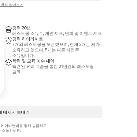
 방식 알아보기
경력 20년
레스토랑 소유주, 개인 셰프, 연회 및 이벤트 셰프
경력 하이라이트
7개의 레스토랑을 오픈했으며, 현재 2개는 제가
소유하고 있으며, 5개는 다른 사업주
소유입니다.
학력 및 교육 이수 내역
숙련된 요리 교습을 통한 21년간의 레스토랑
교육.
에게 메시지 보내기
상 에어비앤비를 통해 송금하고
 소통하세요.