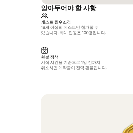
알아두어야 할 사항
게스트 필수조건
18세 이상의 게스트만 참가할 수
있습니다. 최대 인원은 100명입니다.
환불 정책
시작 시간을 기준으로 1일 전까지
취소하면 예약금이 전액 환불됩니다.