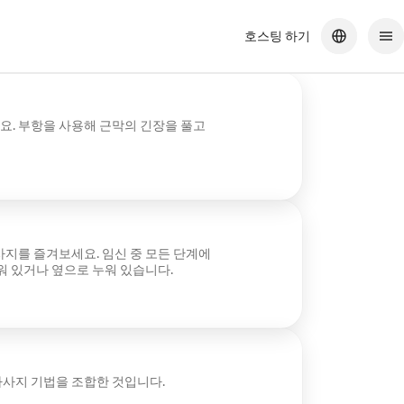
호스팅 하기
. 부항을 사용해 근막의 긴장을 풀고
지를 즐겨보세요. 임신 중 모든 단계에
워 있거나 옆으로 누워 있습니다.
사지 기법을 조합한 것입니다.