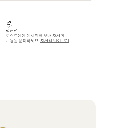
접근성
호스트에게 메시지를 보내 자세한
내용을 문의하세요.
자세히 알아보기