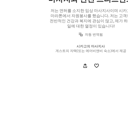
저는 면허를 소지한 임상 마사지사이며 시카
마라톤에서 자원봉사를 했습니다. 저는 고객
전반적인 건강과 복지에 관심이 많고, 제가 
일에 대한 열정이 있습니다!
자동 번역됨
시카고의 마사지사
게스트의 자택(또는 에어비앤비 숙소)에서 제공