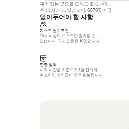
제가 있는 곳으로 오셔도 좋습니다.
주소: 시카고, 일리노이, 60707, 미국
알아두어야 할 사항
게스트 필수조건
18세 이상의 게스트만 참가할 수
있습니다. 최대 인원은 10명입니다.
환불 정책
시작 시간을 기준으로 1일 전까지
취소하면 예약금이 전액 환불됩니다.