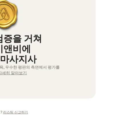
검증을 거쳐
비앤비에
 마사지사
교육, 우수한 평판의 측면에서 평가를
자세히 알아보기
?
리스팅 신고하기