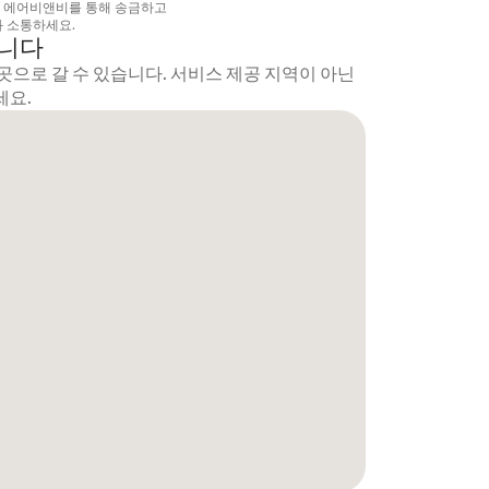
상 에어비앤비를 통해 송금하고
 소통하세요.
갑니다
곳으로 갈 수 있습니다. 서비스 제공 지역이 아닌
세요.