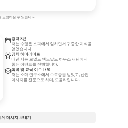
정을 요청하실 수 있습니다.
경력 8년
저는 수많은 스파에서 일하면서 귀중한 지식을
얻었습니다.
경력 하이라이트
매년 저는 로널드 맥도날드 하우스 재단에서
힘든 이벤트를 진행합니다.
학력 및 교육 이수 내역
저는 소마 연구소에서 수료증을 받았고, 산전
마사지를 전문으로 하며, 도울라입니다.
 님에게 메시지 보내기