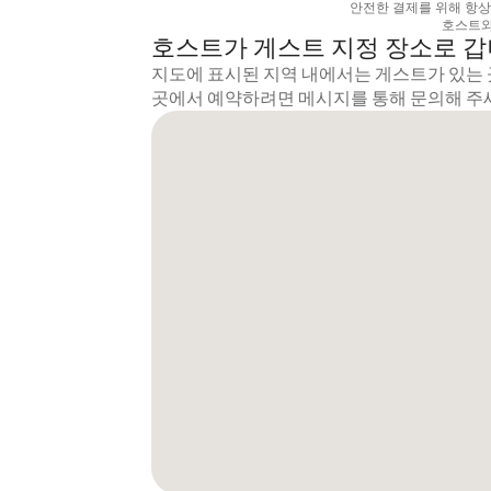
안전한 결제를 위해 항
호스트와
호스트가 게스트 지정 장소로 
지도에 표시된 지역 내에서는 게스트가 있는 
곳에서 예약하려면 메시지를 통해 문의해 주