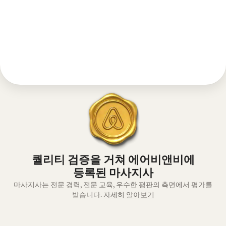
퀄리티 검증을 거쳐 에어비앤비에
등록된 마사지사
마사지사는 전문 경력, 전문 교육, 우수한 평판의 측면에서 평가를
받습니다.
자세히 알아보기