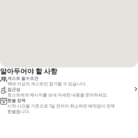
알아두어야 할 사항
게스트 필수조건
18세 이상의 게스트만 참가할 수 있습니다.
접근성
호스트에게 메시지를 보내 자세한 내용을 문의하세요.
환불 정책
시작 시간을 기준으로 1일 전까지 취소하면 예약금이 전액
환불됩니다.