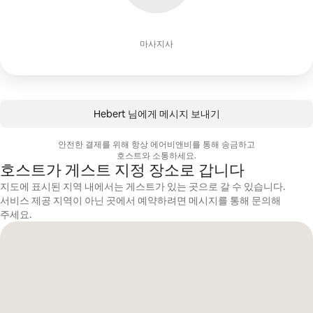
마사지사
Hebert 님에게 메시지 보내기
안전한 결제를 위해 항상 에어비앤비를 통해 송금하고
호스트와 소통하세요.
호스트가 게스트 지정 장소로 갑니다
지도에 표시된 지역 내에서는 게스트가 있는 곳으로 갈 수 있습니다.
서비스 제공 지역이 아닌 곳에서 예약하려면 메시지를 통해 문의해
주세요.